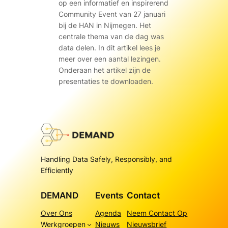
op een informatief en inspirerend
Community Event van 27 januari
bij de HAN in Nijmegen. Het
centrale thema van de dag was
data delen. In dit artikel lees je
meer over een aantal lezingen.
Onderaan het artikel zijn de
presentaties te downloaden.
Handling Data Safely, Responsibly, and
Efficiently
DEMAND
Events
Contact
Over Ons
Agenda
Neem Contact Op
Werkgroepen
Nieuws
Nieuwsbrief