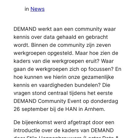
in
News
DEMAND werkt aan een community waar
kennis over data gehaald en gebracht
wordt. Binnen de community zijn zeven
werkgroepen opgesteld. Maar hoe zien de
kaders van die werkgroepen eruit? Waar
gaan de werkgroepen zich op focussen? En
hoe kunnen we hierin onze gezamenlijke
kennis en vaardigheden bundelen? Die
vragen stond centraal tijdens het eerste
DEMAND Community Event op donderdag
26 september bij de HAN in Arnhem.
De bijeenkomst werd afgetrapt door een
introductie over de kaders van DEMAND