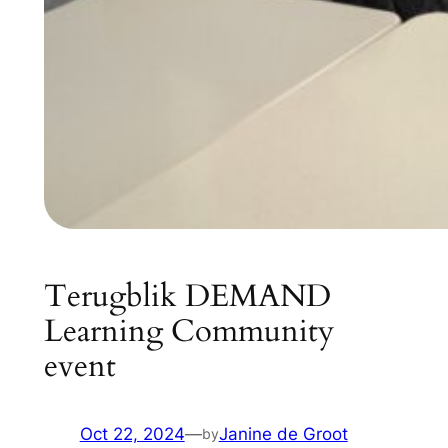
Terugblik DEMAND
Learning Community
event
Oct 22, 2024
—
Janine de Groot
by