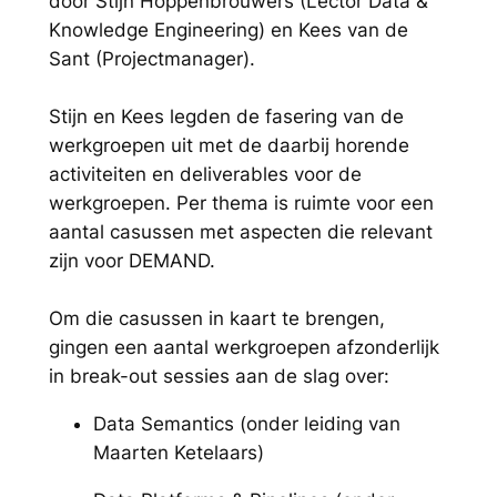
door Stijn Hoppenbrouwers (Lector Data &
Knowledge Engineering) en Kees van de
Sant (Projectmanager).
Stijn en Kees legden de fasering van de
werkgroepen uit met de daarbij horende
activiteiten en deliverables voor de
werkgroepen. Per thema is ruimte voor een
aantal casussen met aspecten die relevant
zijn voor DEMAND.
Om die casussen in kaart te brengen,
gingen een aantal werkgroepen afzonderlijk
in break-out sessies aan de slag over:
Data Semantics (onder leiding van
Maarten Ketelaars)