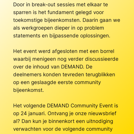
Door in break-out sessies met elkaar te
sparren is het fundament gelegd voor
toekomstige bijeenkomsten. Daarin gaan we
als werkgroepen dieper in op problem
statements en bijpassende oplossingen.
Het event werd afgesloten met een borrel
waarbij menigeen nog verder discussieerde
over de inhoud van DEMAND. De
deelnemers konden tevreden terugblikken
op een geslaagde eerste community
bijeenkomst.
Het volgende DEMAND Community Event is
op 24 januari. Ontvang je onze nieuwsbrief
al? Dan kun je binnenkort een uitnodiging
verwachten voor de volgende community