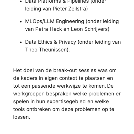
Data Platforms & Pipelines (onder
leiding van Pieter Zeilstra)
MLOps/LLM Engineering (onder leiding
van Petra Heck en Leon Schrijvers)
Data Ethics & Privacy (onder leiding van
Theo Theunissen).
Het doel van de break-out sessies was om
de kaders in eigen context te plaatsen en
tot een passende werkwijze te komen. De
werkgroepen bespraken welke problemen er
spelen in hun expertisegebied en welke
tools ontbreken om deze problemen op te
lossen.