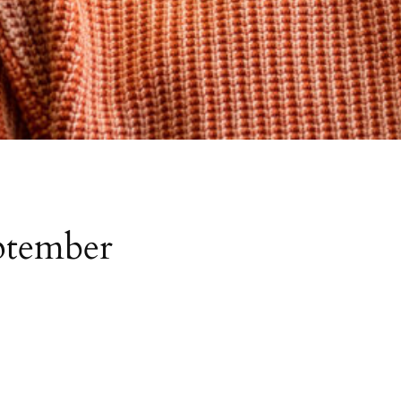
ptember