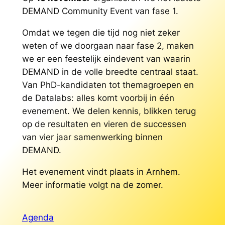
DEMAND Community Event van fase 1.
Omdat we tegen die tijd nog niet zeker
weten of we doorgaan naar fase 2, maken
we er een feestelijk eindevent van waarin
DEMAND in de volle breedte centraal staat.
Van PhD-kandidaten tot themagroepen en
de Datalabs: alles komt voorbij in één
evenement. We delen kennis, blikken terug
op de resultaten en vieren de successen
van vier jaar samenwerking binnen
DEMAND.
Het evenement vindt plaats in Arnhem.
Meer informatie volgt na de zomer.
Agenda