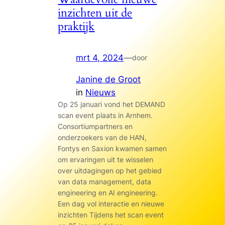
inzichten uit de
praktijk
mrt 4, 2024
—
door
Janine de Groot
in
Nieuws
Op 25 januari vond het DEMAND
scan event plaats in Arnhem.
Consortiumpartners en
onderzoekers van de HAN,
Fontys en Saxion kwamen samen
om ervaringen uit te wisselen
over uitdagingen op het gebied
van data management, data
engineering en AI engineering.
Een dag vol interactie en nieuwe
inzichten Tijdens het scan event