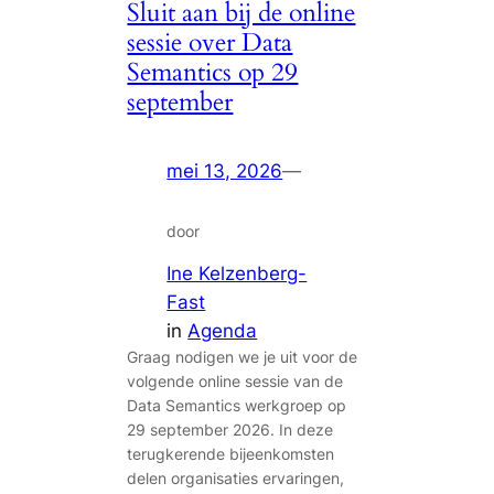
Sluit aan bij de online
sessie over Data
Semantics op 29
september
mei 13, 2026
—
door
Ine Kelzenberg-
Fast
in
Agenda
Graag nodigen we je uit voor de
volgende online sessie van de
Data Semantics werkgroep op
29 september 2026. In deze
terugkerende bijeenkomsten
delen organisaties ervaringen,