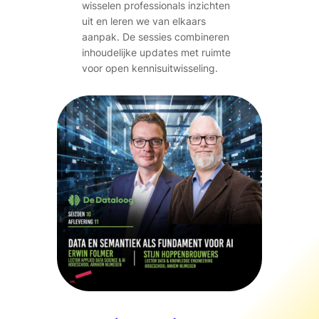
wisselen professionals inzichten
uit en leren we van elkaars
aanpak. De sessies combineren
inhoudelijke updates met ruimte
voor open kennisuitwisseling.