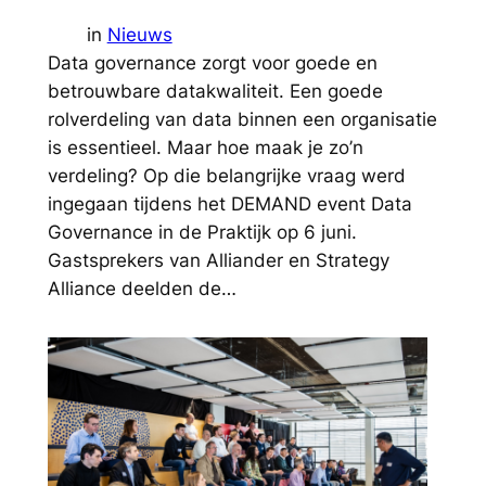
in
Nieuws
Data governance zorgt voor goede en
betrouwbare datakwaliteit. Een goede
rolverdeling van data binnen een organisatie
is essentieel. Maar hoe maak je zo’n
verdeling? Op die belangrijke vraag werd
ingegaan tijdens het DEMAND event Data
Governance in de Praktijk op 6 juni.
Gastsprekers van Alliander en Strategy
Alliance deelden de…